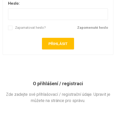
Heslo:
Zapamatovat heslo?
Zapomenuté heslo
O přihlášení / registraci
Zde zadejte své přihlašovací / registrační údaje. Upravit je
můžete na stránce pro správu.