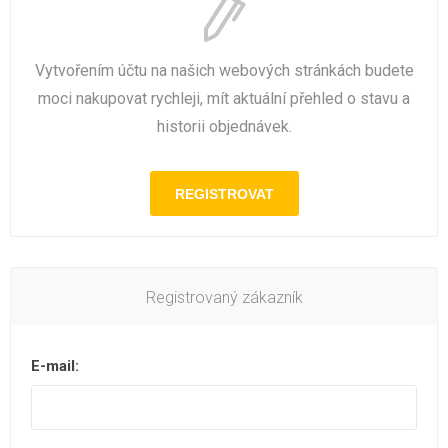
Vytvořením účtu na našich webových stránkách budete
moci nakupovat rychleji, mít aktuální přehled o stavu a
historii objednávek.
Registrovaný zákazník
E-mail: