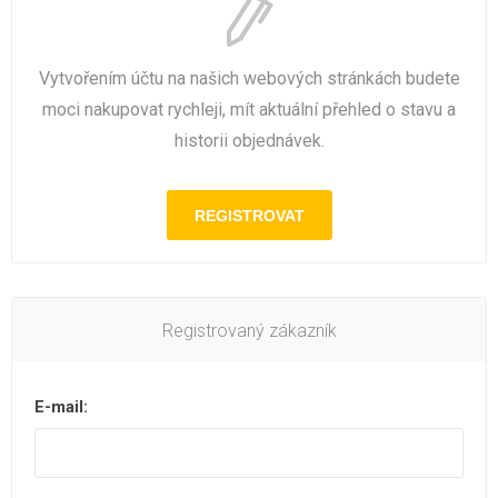
Vytvořením účtu na našich webových stránkách budete
moci nakupovat rychleji, mít aktuální přehled o stavu a
historii objednávek.
Registrovaný zákazník
E-mail: