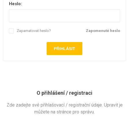
Heslo:
Zapamatovat heslo?
Zapomenuté heslo
O přihlášení / registraci
Zde zadejte své přihlašovací / registrační údaje. Upravit je
můžete na stránce pro správu.