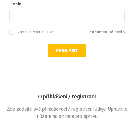
Heslo:
Zapamatovat heslo?
Zapomenuté heslo
O přihlášení / registraci
Zde zadejte své přihlašovací / registrační údaje. Upravit je
můžete na stránce pro správu.