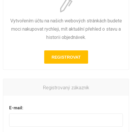
Vytvořením účtu na našich webových stránkách budete
moci nakupovat rychleji, mít aktuální přehled o stavu a
historii objednávek.
Registrovaný zákazník
E-mail: