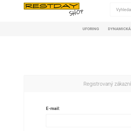
UFORING
DYNAMICKÁ
Registrovaný zákazní
E-mail: