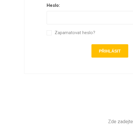
Heslo:
Zapamatovat heslo?
Zde zadejte 