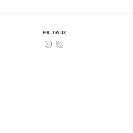
FOLLOW US