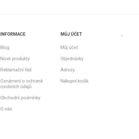
INFORMACE
MŮJ ÚČET
.
Blog
Můj účet
Nové produkty
Objednávky
Reklamační řád
Adresy
Oznámení o ochraně
Nákupní košík
osobních údajů
Obchodní podmínky
O nás