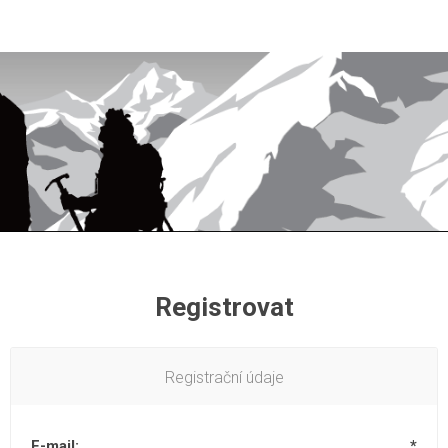
Registrovat
Registrační údaje
E-mail:
*