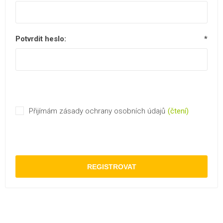
Potvrdit heslo:
*
Přijímám zásady ochrany osobních údajů
(čtení)