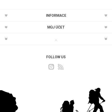
INFORMACE
MŮJ ÚČET
.
FOLLOW US