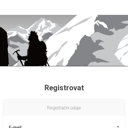
Registrovat
Registrační údaje
E-mail:
*