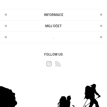
INFORMACE
MŮJ ÚČET
.
FOLLOW US