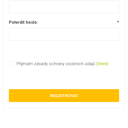
Potvrdit heslo:
*
Přijímám zásady ochrany osobních údajů
(čtení)