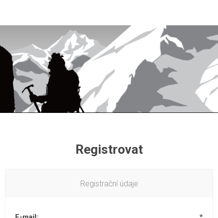
Registrovat
Registrační údaje
E-mail:
*