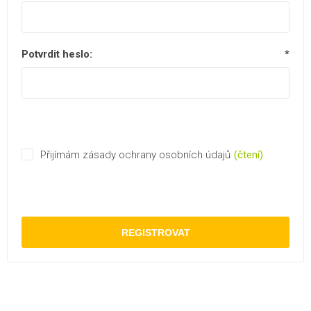
Potvrdit heslo:
*
Přijímám zásady ochrany osobních údajů
(čtení)