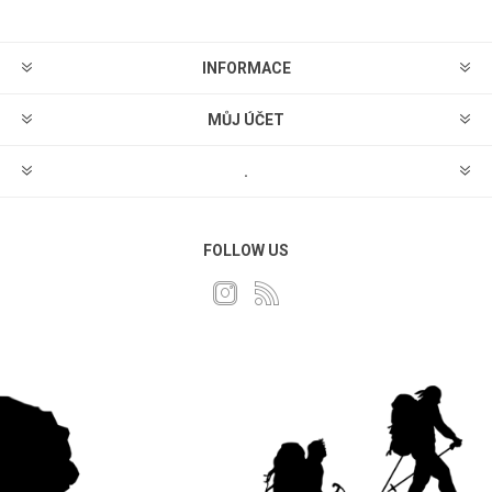
INFORMACE
MŮJ ÚČET
.
FOLLOW US