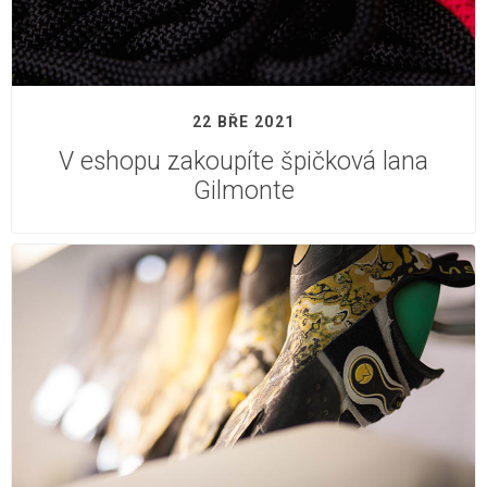
22 BŘE 2021
V eshopu zakoupíte špičková lana
Gilmonte