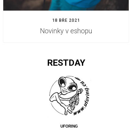
18 BŘE 2021
Novinky v eshopu
RESTDAY
UFORING