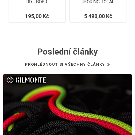
RD - BOBR
UFORING TOTAL
195,00 Kč
5 490,00 Kč
Poslední články
PROHLÉDNOUT SI VŠECHNY ČLÁNKY