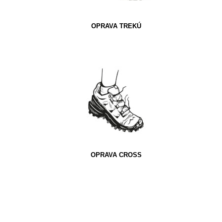
OPRAVA TREKÚ
OPRAVA CROSS