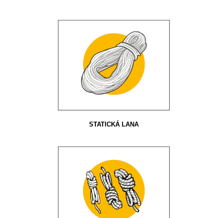
STATICKÁ LANA