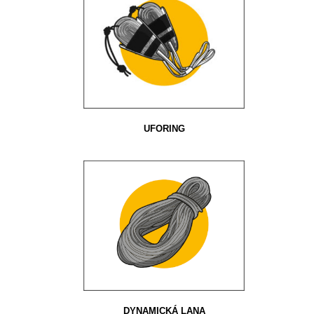
UFORING
DYNAMICKÁ LANA