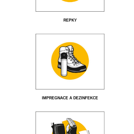
REPKY
IMPREGNACE A DEZINFEKCE