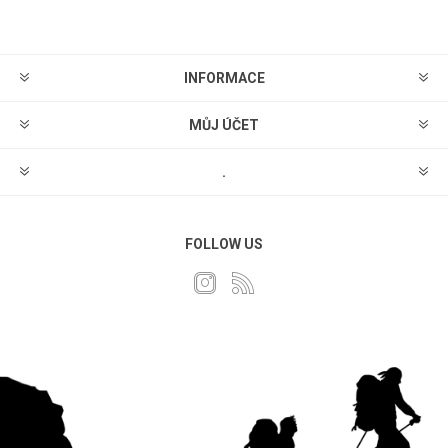
INFORMACE
MŮJ ÚČET
.
FOLLOW US