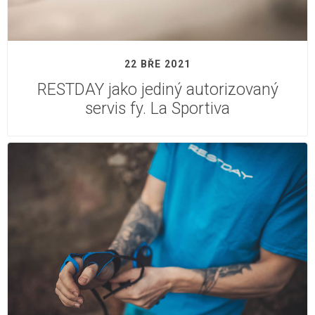
22 BŘE 2021
RESTDAY jako jediný autorizovaný
servis fy. La Sportiva