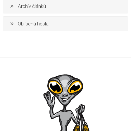
Archiv článků
Oblíbená hesla