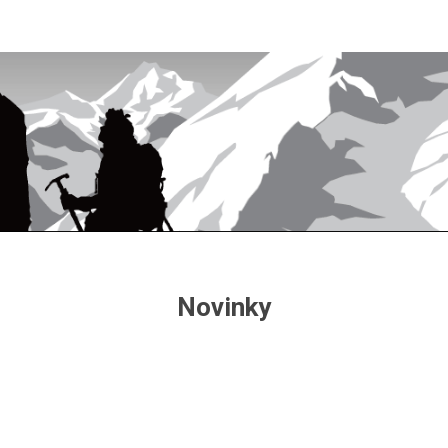
Novinky