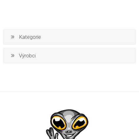
Kategorie
Výrobci