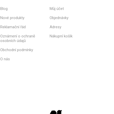
Blog
Můj účet
Nové produkty
Objednávky
Reklamační řád
Adresy
Oznámení o ochraně
Nákupní košík
osobních údajů
Obchodní podmínky
O nás