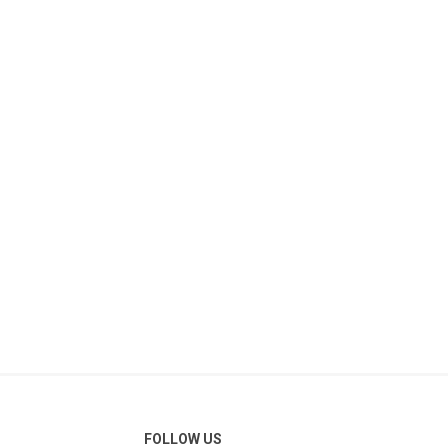
FOLLOW US