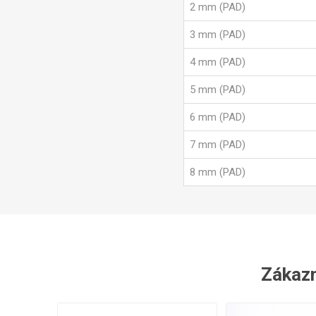
2 mm (PAD)
3 mm (PAD)
4 mm (PAD)
5 mm (PAD)
6 mm (PAD)
7 mm (PAD)
8 mm (PAD)
Zákazní