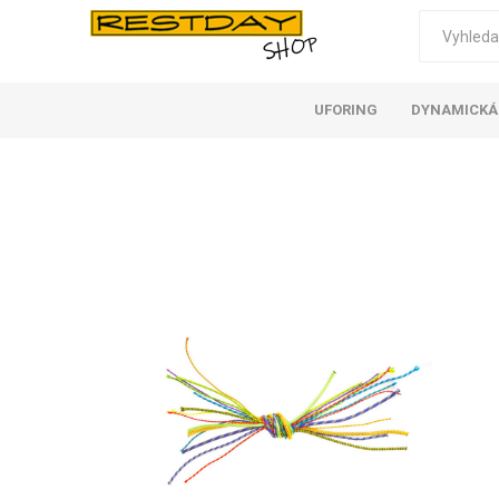
UFORING
DYNAMICKÁ