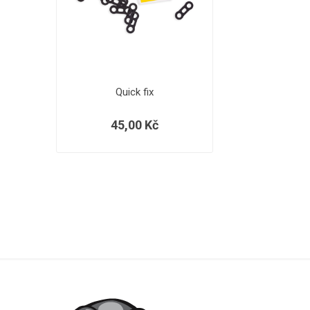
Quick fix
45,00 Kč