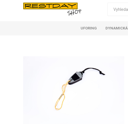
UFORING
DYNAMICKÁ