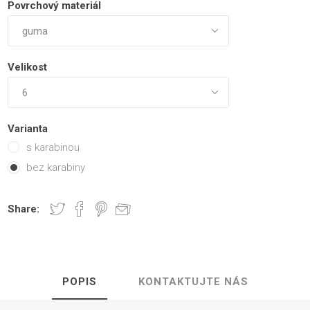
Povrchový materiál
Velikost
Varianta
s karabinou
bez karabiny
Share:
POPIS
KONTAKTUJTE NÁS