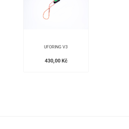
UFORING V3
430,00 Kč